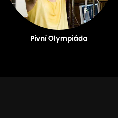
Pivní Olympiáda