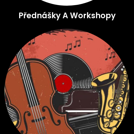
Přednášky A Workshopy